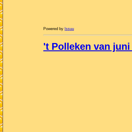
Powered by
Issuu
't Polleken van juni